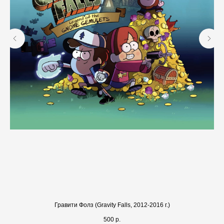
Гравити Фолз (Gravity Falls, 2012-2016 г.)
500
р.