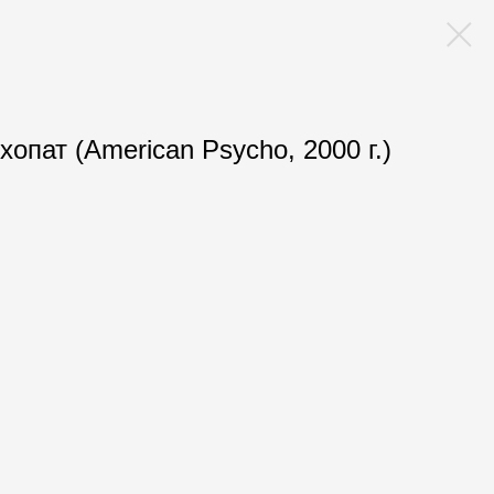
опат (American Psycho, 2000 г.)