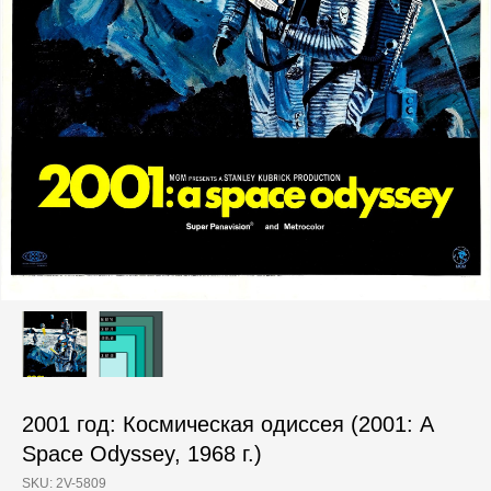
2001 год: Космическая одиссея (2001: A
Space Odyssey, 1968 г.)
SKU:
2V-5809