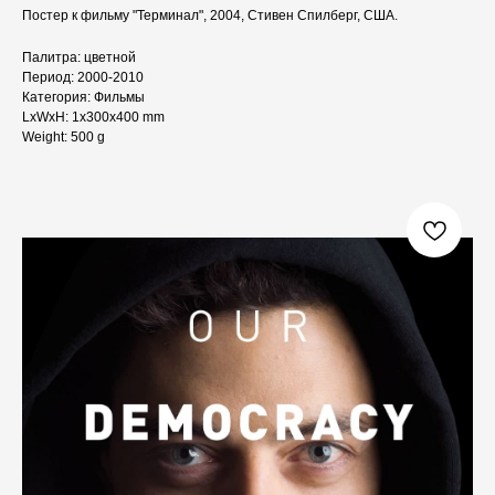
Постер к фильму "Терминал", 2004, Стивен Спилберг, США.
Палитра: цветной
Период: 2000-2010
Категория: Фильмы
LxWxH: 1x300x400 mm
Weight: 500 g