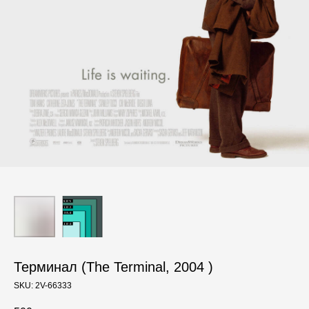
Терминал (The Terminal, 2004 )
SKU:
2V-66333