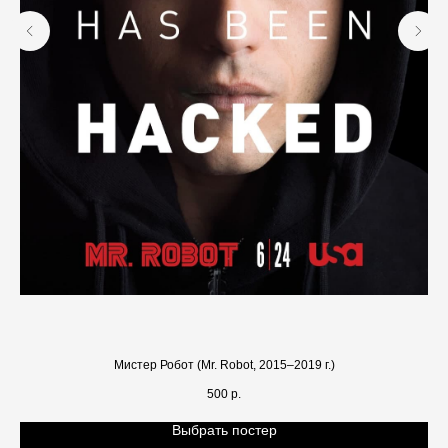
Мистер Робот (Mr. Robot, 2015–2019 г.)
500
р.
Выбрать постер