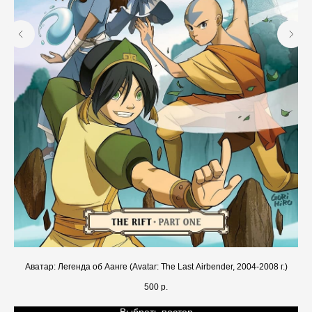
Аватар: Легенда об Аанге (Avatar: The Last Airbender, 2004-2008 г.)
500
р.