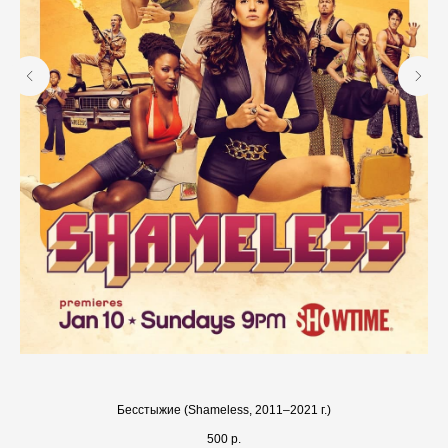
Бесстыжие (Shameless, 2011–2021 г.)
500
р.