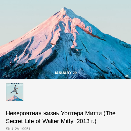
Невероятная жизнь Уолтера Митти (The
Secret Life of Walter Mitty, 2013 г.)
SKU:
2V-19951