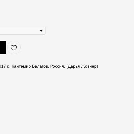
017 г., Кантемир Балагов, Россия. (Дарья Жовнер)