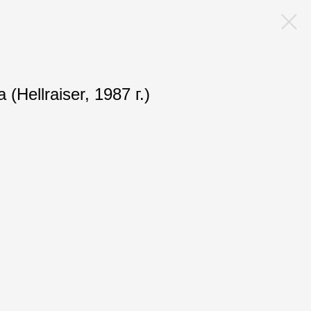
(Hellraiser, 1987 г.)