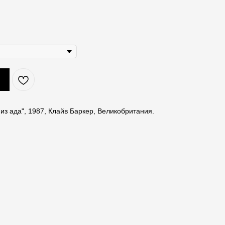
из ада", 1987, Клайв Баркер, Великобритания.