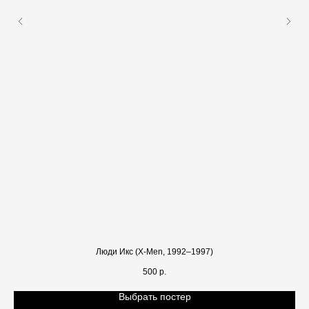
Люди Икс (X-Men, 1992–1997)
500
р.
Выбрать постер