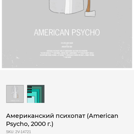
Американский психопат (American
Psycho, 2000 г.)
SKU:
2V-14721