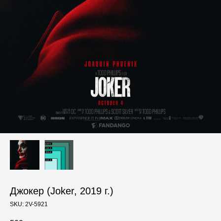
Джокер (Joker, 2019 г.)
SKU:
2V-5921