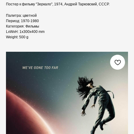
Постер к фильму "Зеркало", 1974, Андрей Тарковский, СССР.
Палитра: цветной
Период: 1970-1980
Категория: Фильмы
LxWxH: 1x300x400 mm
Weight: 500 g