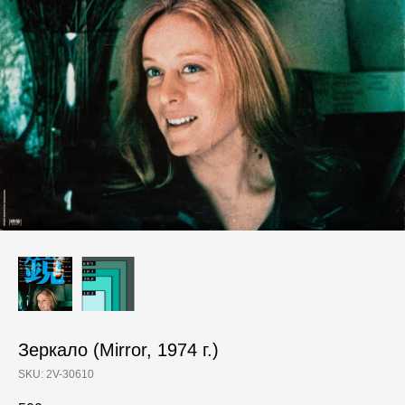
Зеркало (Mirror, 1974 г.)
SKU:
2V-30610