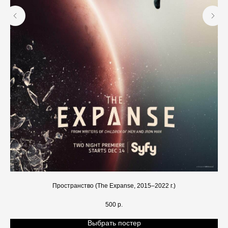
Пространство (The Expanse, 2015–2022 г.)
500
р.
Выбрать постер