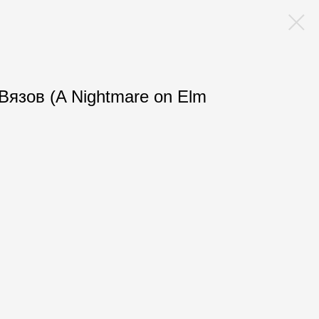
Вязов (A Nightmare on Elm