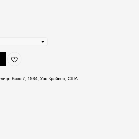
лице Вязов", 1984, Уэс Крэйвен, США.