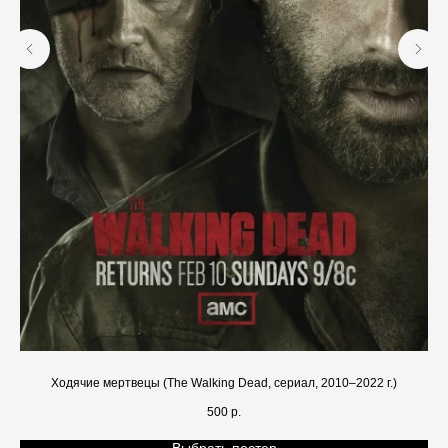
Ходячие мертвецы (The Walking Dead, сериал, 2010–2022 г.)
500
р.