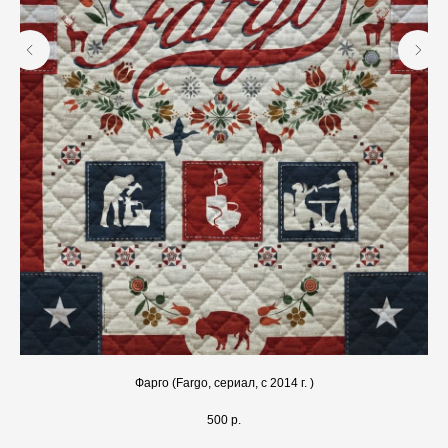
Фарго (Fargo, сериал, с 2014 г. )
500
р.