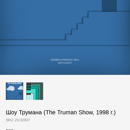
Шоу Трумана (The Truman Show, 1998 г.)
SKU:
2V-32937