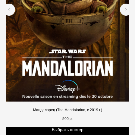
Мандалорец (The Mandalorian, с 2019 г.)
500
р.
Выбрать постер