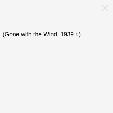
(Gone with the Wind, 1939 г.)