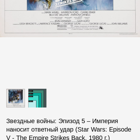
Звездные войны: Эпизод 5 – Империя
наносит ответный удар (Star Wars: Episode
V - The Empire Strikes Back, 1980 г.)