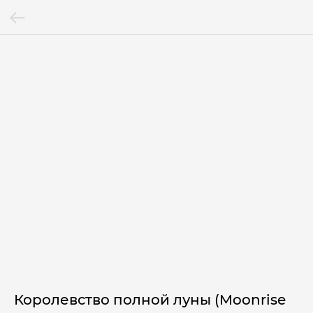
Королевство полной луны (Moonrise