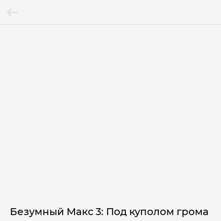
Безумный Макс 3: Под куполом грома