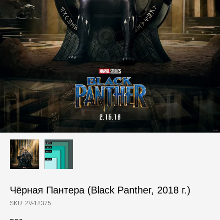
Чёрная Пантера (Black Panther, 2018 г.)
SKU:
2V-18375