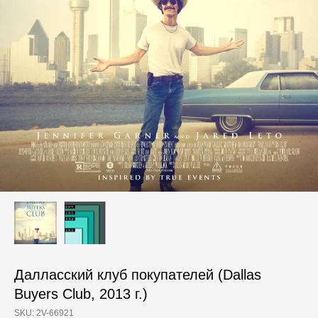
Далласский клуб покупателей (Dallas
Buyers Club, 2013 г.)
SKU:
2V-66921