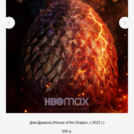
Дом Дракона (House of the Dragon, с 2022 г.)
500
р.