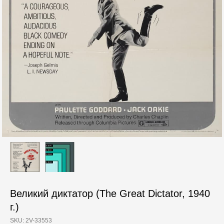
Великий диктатор (The Great Dictator, 1940
г.)
SKU:
2V-33553