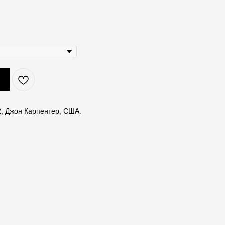
2, Джон Карпентер, США.