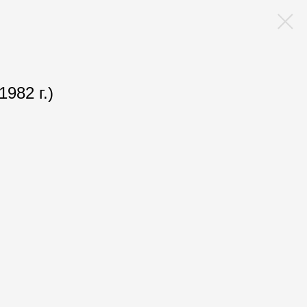
1982 г.)