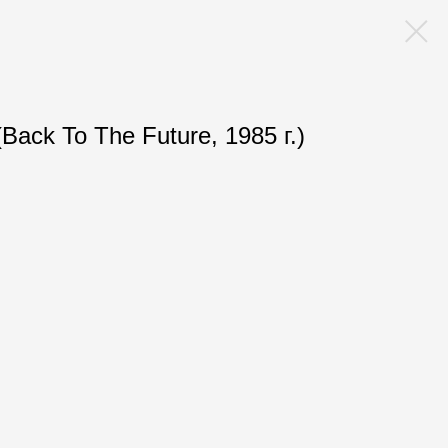
ack To The Future, 1985 г.)