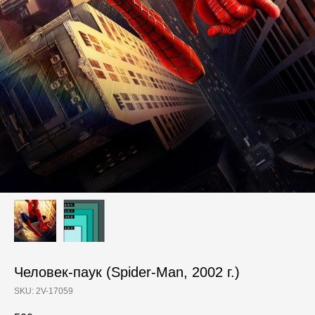
Человек-паук (Spider-Man, 2002 г.)
SKU:
2V-17059