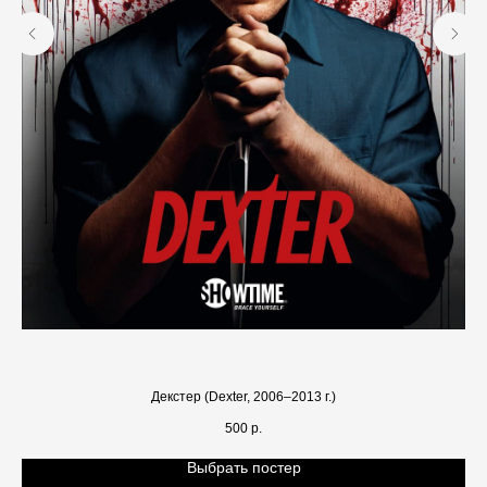
Декстер (Dexter, 2006–2013 г.)
500
р.
Выбрать постер