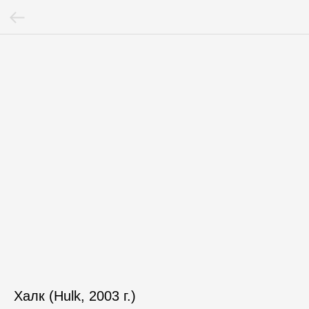
Халк (Hulk, 2003 г.)