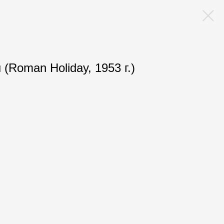
(Roman Holiday, 1953 г.)