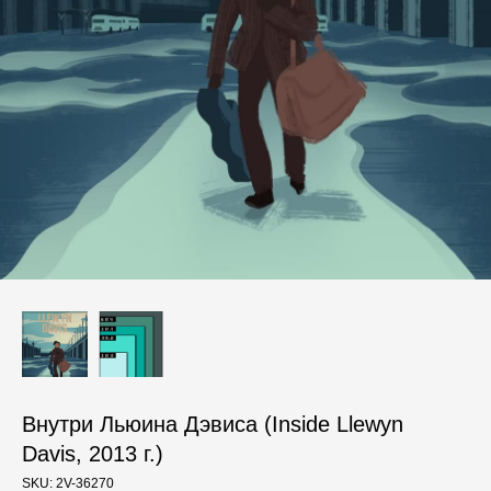
Внутри Льюина Дэвиса (Inside Llewyn
Davis, 2013 г.)
SKU:
2V-36270