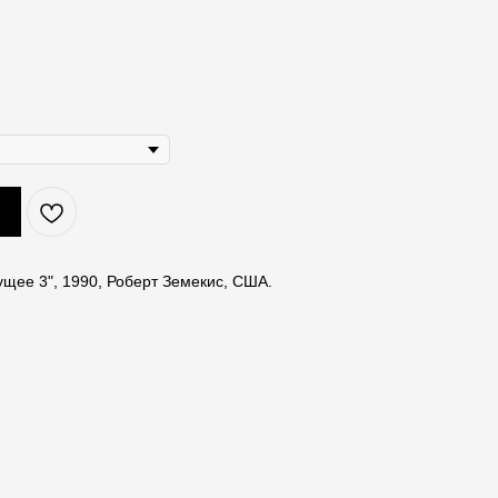
ущее 3", 1990, Роберт Земекис, США.