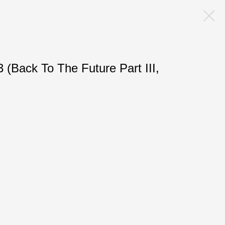
(Back To The Future Part III,