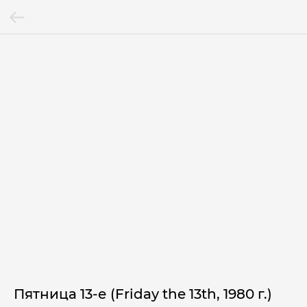
Пятница 13-е (Friday the 13th, 1980 г.)