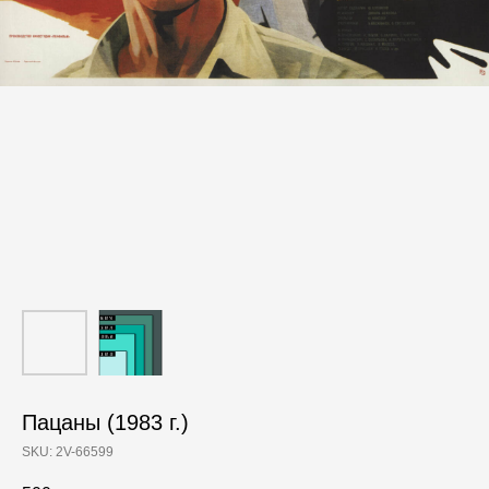
Пацаны (1983 г.)
SKU:
2V-66599