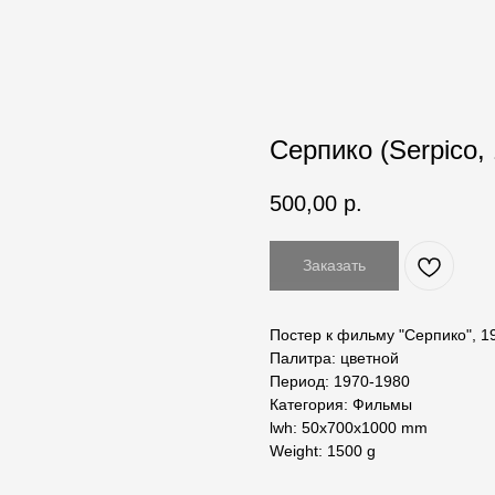
Серпико (Serpico, 
500,00
р.
Заказать
Постер к фильму "Серпико", 1
Палитра: цветной
Период: 1970-1980
Категория: Фильмы
lwh: 50x700x1000 mm
Weight: 1500 g