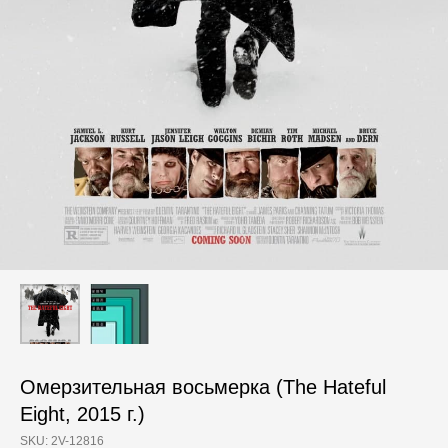
Омерзительная восьмерка (The Hateful
Eight, 2015 г.)
SKU:
2V-12816