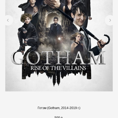
Готэм (Gotham, 2014-2019 г.)
500
р.