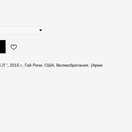
.Л.", 2015 г., Гай Ричи, США, Великобритания. (Арми