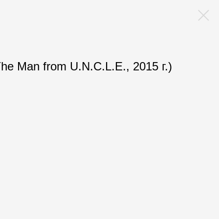
he Man from U.N.C.L.E., 2015 г.)