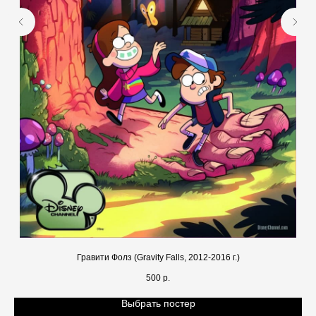
Гравити Фолз (Gravity Falls, 2012-2016 г.)
500
р.
Выбрать постер