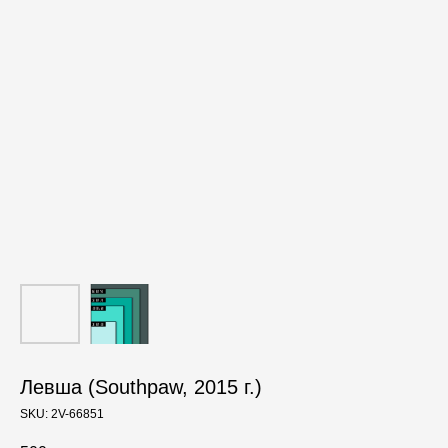
Левша (Southpaw, 2015 г.)
SKU:
2V-66851