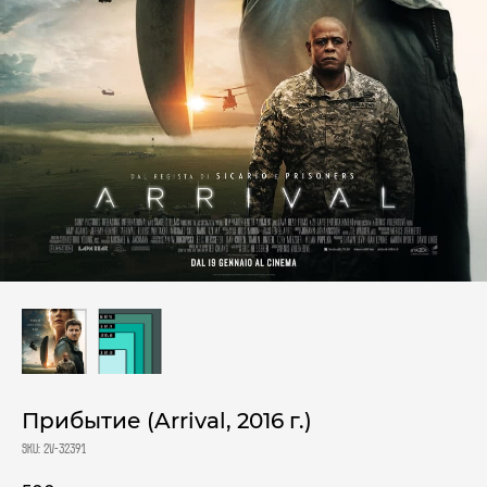
Прибытие (Arrival, 2016 г.)
SKU:
2V-32391