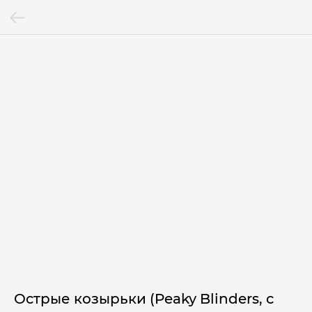
Острые козырьки (Peaky Blinders, с