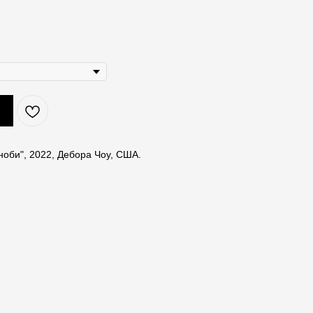
ноби", 2022, Дебора Чоу, США.