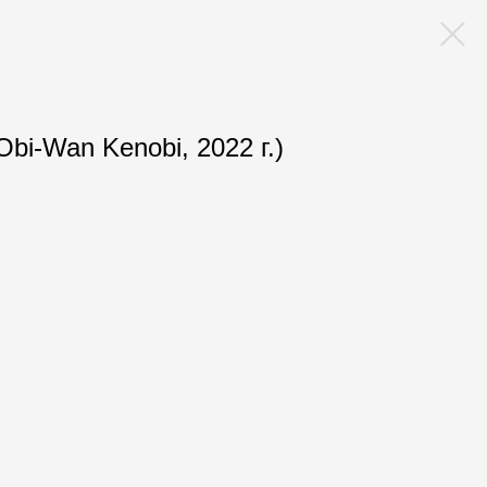
bi-Wan Kenobi, 2022 г.)