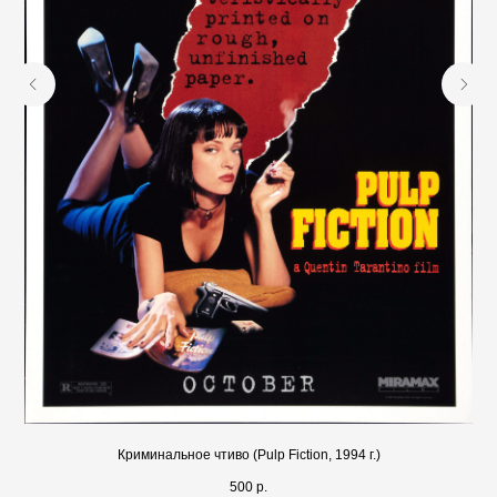
Криминальное чтиво (Pulp Fiction, 1994 г.)
500
р.