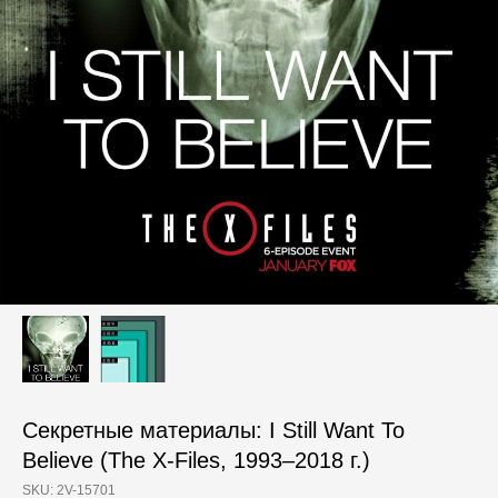
Секретные материалы: I Still Want To
Believe (The X-Files, 1993–2018 г.)
SKU:
2V-15701