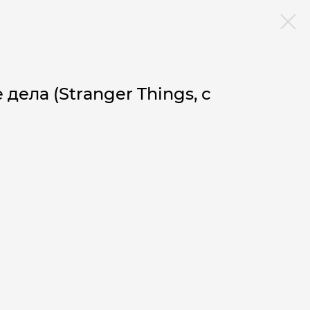
дела (Stranger Things, с