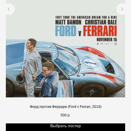
Форд против Феррари (Ford v Ferrari, 2019)
500
р.
Выбрать постер