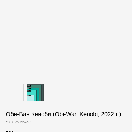
Оби-Ван Кеноби (Obi-Wan Kenobi, 2022 г.)
SKU:
2V-66459