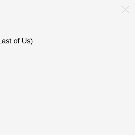
ast of Us)