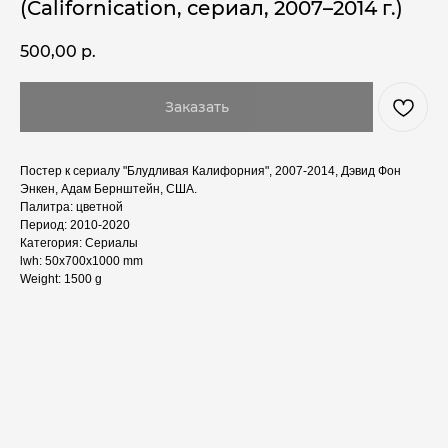
(Californication, сериал, 2007–2014 г.)
500,00
р.
Заказать
Постер к сериалу "Блудливая Калифорния", 2007-2014, Дэвид Фон
Энкен, Адам Бернштейн, США.
Палитра: цветной
Период: 2010-2020
Категория: Сериалы
lwh: 50x700x1000 mm
Weight: 1500 g