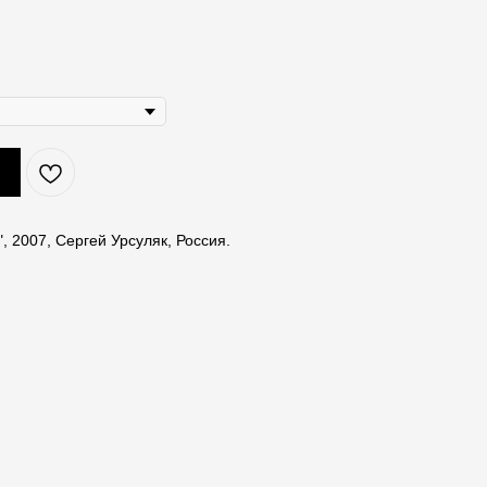
, 2007, Сергей Урсуляк, Россия.