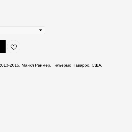
 2013-2015, Майкл Раймер, Гильермо Наварро, США.