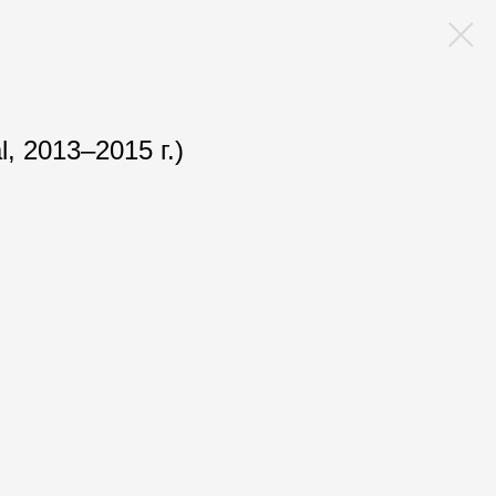
, 2013–2015 г.)