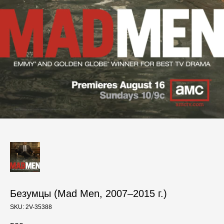
Безумцы (Mad Men, 2007–2015 г.)
SKU:
2V-35388