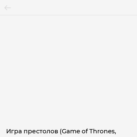
Игра престолов (Game of Thrones,