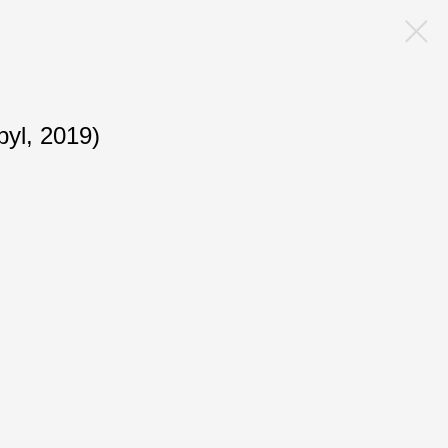
yl, 2019)