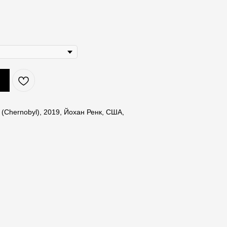
(Chernobyl), 2019, Йохан Ренк, США,