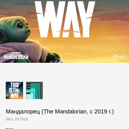
Мандалорец (The Mandalorian, с 2019 г.)
SKU:
2V-7516